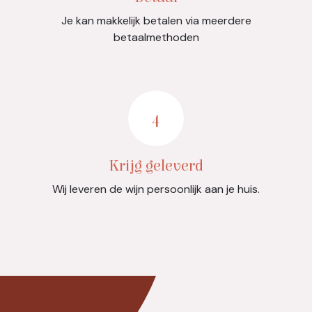
Je kan makkelijk betalen via meerdere
betaalmethoden
4
Krijg geleverd
Wij leveren de wijn persoonlijk aan je huis.