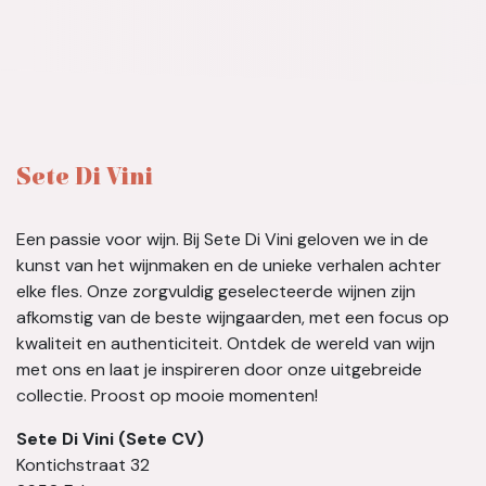
Sete Di Vini
Een passie voor wijn. Bij Sete Di Vini geloven we in de
kunst van het wijnmaken en de unieke verhalen achter
elke fles. Onze zorgvuldig geselecteerde wijnen zijn
afkomstig van de beste wijngaarden, met een focus op
kwaliteit en authenticiteit. Ontdek de wereld van wijn
met ons en laat je inspireren door onze uitgebreide
collectie. Proost op mooie momenten!
Sete Di Vini (Sete CV)
Kontichstraat 32