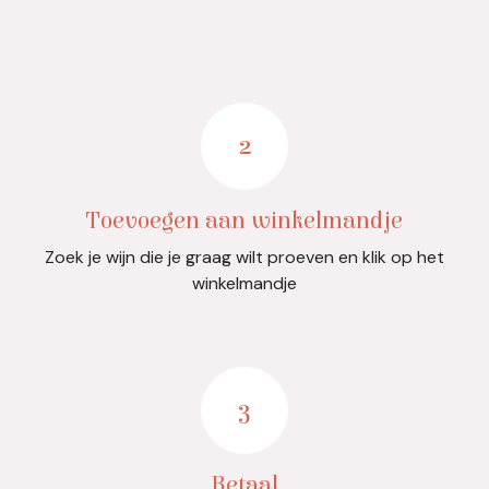
2
Toevoegen aan winkelmandje
Zoek je wijn die je graag wilt proeven en klik op het
winkelmandje
3
Betaal