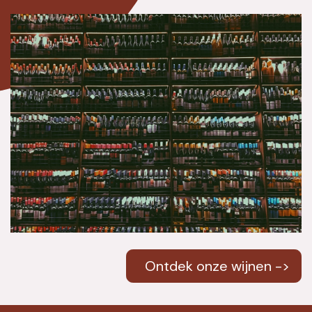
Ontdek onze wijnen ->