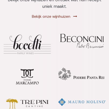
uniek maakt.
Bekijk onze wijnhuizen