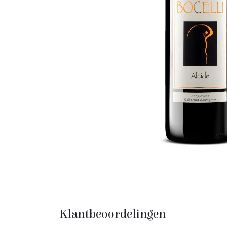
Klantbeoordelingen