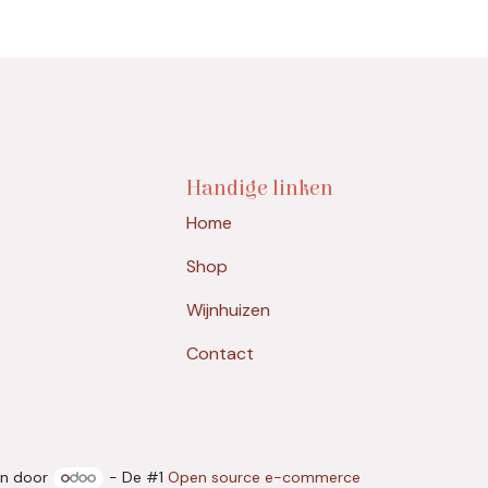
Handige linken
Home
Shop
Wijnhuizen
Contact
n door
- De #1
Open source e-commerce