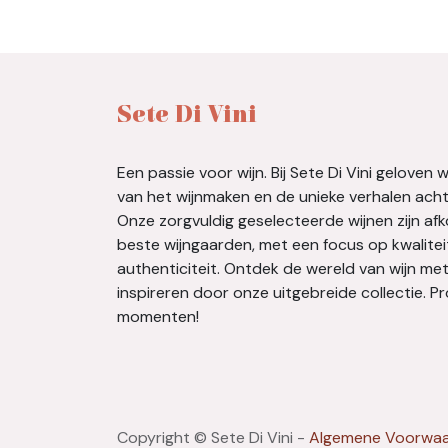
Sete Di Vini
Een passie voor wijn. Bij Sete Di Vini geloven 
van het wijnmaken en de unieke verhalen achte
Onze zorgvuldig geselecteerde wijnen zijn af
beste wijngaarden, met een focus op kwalitei
authenticiteit. Ontdek de wereld van wijn met
inspireren door onze uitgebreide collectie. 
momenten!
Copyright © Sete Di Vini -
Algemene Voorwa