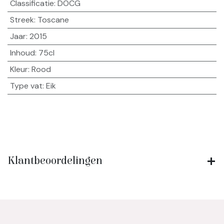
Classificatie
:
DOCG
Streek
:
Toscane
Jaar
:
2015
Inhoud
:
75cl
Kleur
:
Rood
Type vat
:
Eik
Klantbeoordelingen