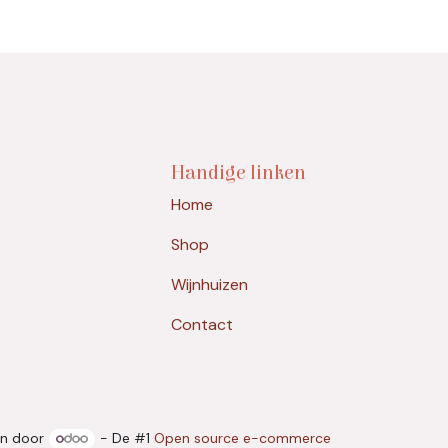
Handige linken
Home
Shop
Wijnhuizen
Contact
n door
- De #1
Open source e-commerce