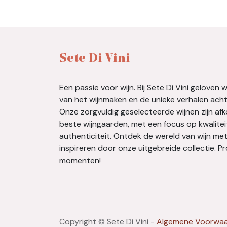
Sete Di Vini
Een passie voor wijn. Bij Sete Di Vini geloven 
van het wijnmaken en de unieke verhalen achte
Onze zorgvuldig geselecteerde wijnen zijn af
beste wijngaarden, met een focus op kwalitei
authenticiteit. Ontdek de wereld van wijn met
inspireren door onze uitgebreide collectie. 
momenten!
Copyright © Sete Di Vini -
Algemene Voorwa