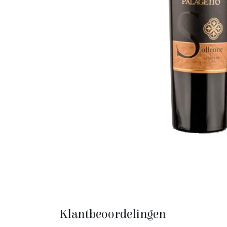
Klantbeoordelingen